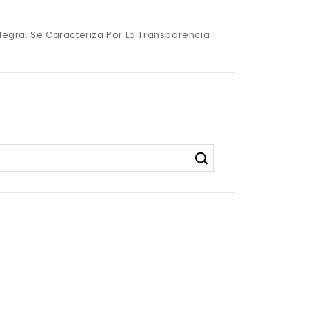
 Negra. Se Caracteriza Por La Transparencia