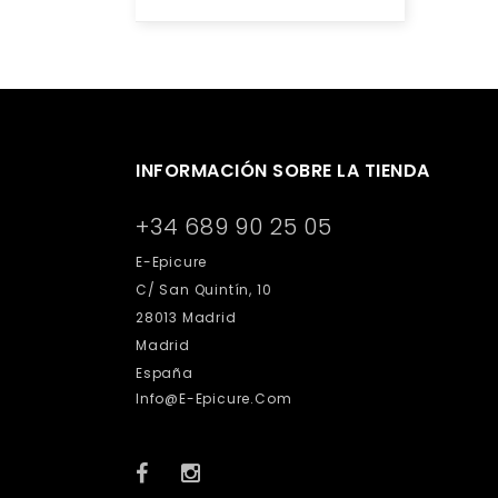
INFORMACIÓN SOBRE LA TIENDA
+34 689 90 25 05
E-Epicure
C/ San Quintín, 10
28013 Madrid
Madrid
España
Info@e-Epicure.com