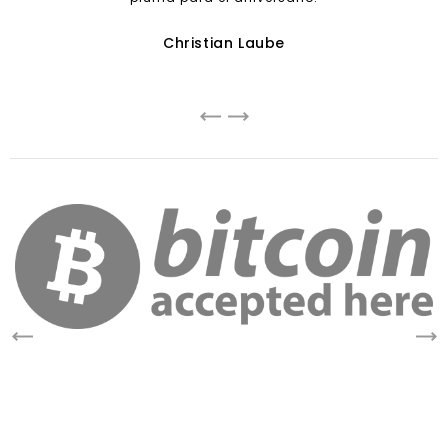
Christian Laube