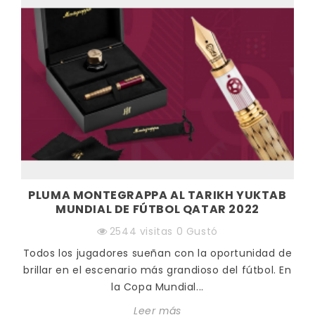
PLUMA MONTEGRAPPA AL TARIKH YUKTAB
MUNDIAL DE FÚTBOL QATAR 2022
2544
visitas
0
Gustó
Todos los jugadores sueñan con la oportunidad de
brillar en el escenario más grandioso del fútbol. En
la Copa Mundial...
Leer más