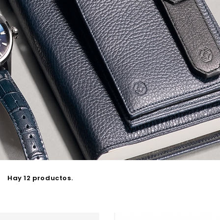
Hay 12 productos.