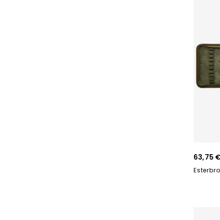
63,75 