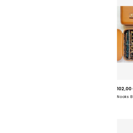
102,00