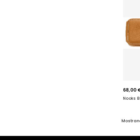
68,00 
Mostrand