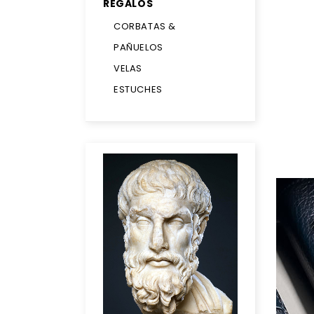
REGALOS
CORBATAS &
PAÑUELOS
VELAS
ESTUCHES