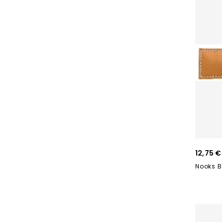
12,75 €