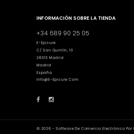
INFORMACIÓN SOBRE LA TIENDA
+34 689 90 25 05
E-Epicure
C/ San Quintín, 10
28013 Madrid
Madrid
España
Info@e-Epicure.com
© 2026 - Software De Comercio Electrónico Por