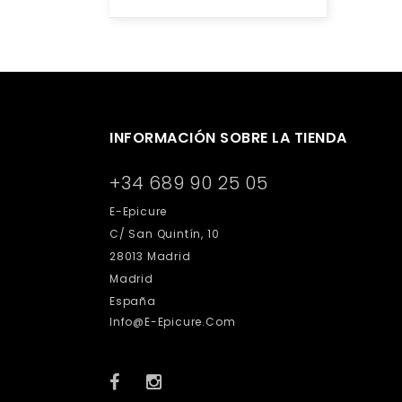
INFORMACIÓN SOBRE LA TIENDA
+34 689 90 25 05
E-Epicure
C/ San Quintín, 10
28013 Madrid
Madrid
España
Info@e-Epicure.com