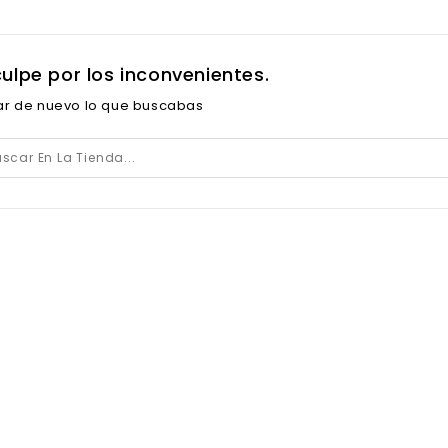
culpe por los inconvenientes.
ar de nuevo lo que buscabas