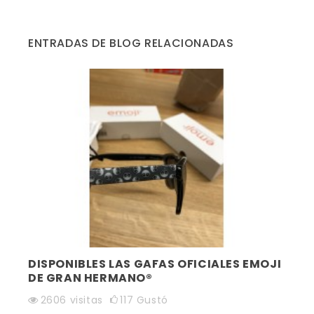
ENTRADAS DE BLOG RELACIONADAS
DISPONIBLES LAS GAFAS OFICIALES EMOJI
DE GRAN HERMANO®
2606
visitas
117
Gustó