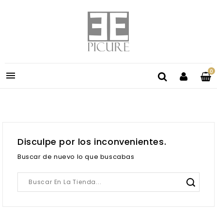
0

Disculpe por los inconvenientes.
Buscar de nuevo lo que buscabas