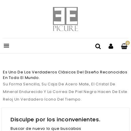
0

Es Uno De Los Verdaderos Clásicos Del Diseño Reconocidos
En Todo El Mundo.
Su Forma Sencilla, Su Caja De Acero Mate, El Cristal De
Mineral Endurecido Y La Correa De Piel Negra Hacen De Este
Reloj Un Verdadero Icono Del Tiempo.
Disculpe por los inconvenientes.
Buscar de nuevo lo que buscabas