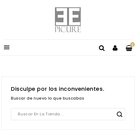
0

Disculpe por los inconvenientes.
Buscar de nuevo lo que buscabas