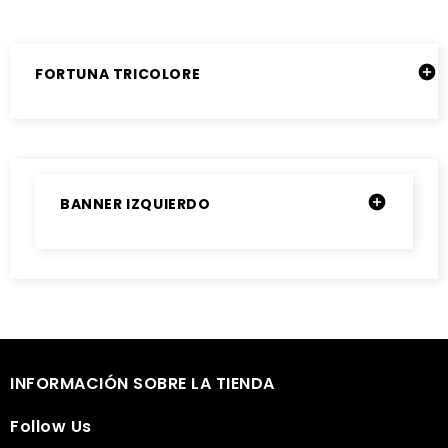

FORTUNA TRICOLORE

BANNER IZQUIERDO

INFORMACIÓN SOBRE LA TIENDA

Follow Us