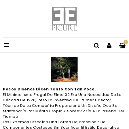
0

Pocos Diseños Dicen Tanto Con Tan Poco.
El Minimalismo Frugal De Elmo 02 Era Una Necesidad De La
Década De 1920, Pero La Inventiva Del Primer Director
Técnico De La Compañía Proporcionó Un Diseño Que Se
Mantendría Por Mérito Propio Y Sobreviviría A La Prueba Del
Tiempo.
Los Extremos Ofrecían Una Forma De Prescindir De
Componentes Costosos Sin Sacrificar El Estilo Decorativo.