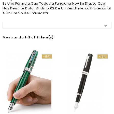
Es Una Fórmula Que Todavía Funciona Hoy En Día, Lo Que
Nos Permite Dotar Al Elmo 02 De Un Rendimiento Profesional
A Un Precio De Entusiasta.

Mostrando 1-2 of 2 item(s)
-15%
-15%