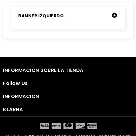

BANNER IZQUIERDO

INFORMACIÓN SOBRE LA TIENDA

Follow Us

INFORMACIÓN

KLARNA