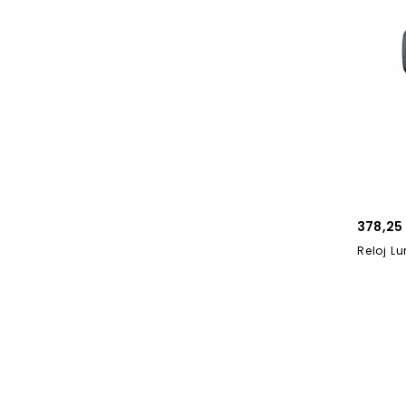
378,25