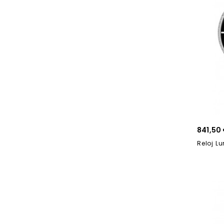
841,50