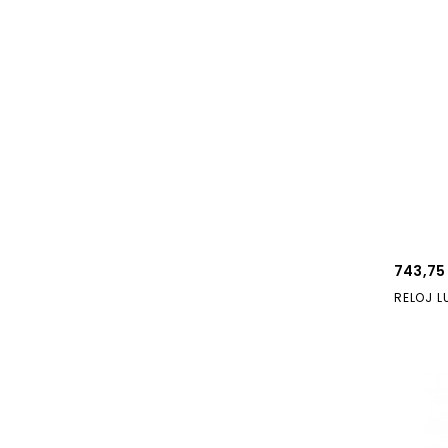
743,75