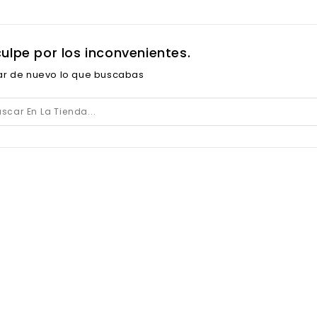
culpe por los inconvenientes.
ar de nuevo lo que buscabas