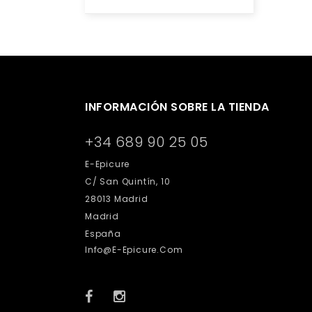
INFORMACIÓN SOBRE LA TIENDA
+34 689 90 25 05
E-Epicure
C/ San Quintín, 10
28013 Madrid
Madrid
España
Info@e-Epicure.com