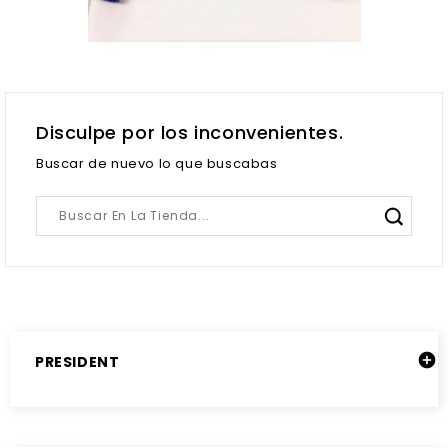
Disculpe por los inconvenientes.
Buscar de nuevo lo que buscabas

PRESIDENT