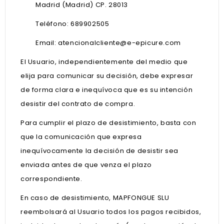
Madrid (Madrid) CP. 28013
Teléfono: 689902505
Email:
atencionalcliente@e-epicure.com
El Usuario, independientemente del medio que
elija para comunicar su decisión, debe expresar
de forma clara e inequívoca que es su intención
desistir del contrato de compra.
Para cumplir el plazo de desistimiento, basta con
que la comunicación que expresa
inequívocamente la decisión de desistir sea
enviada antes de que venza el plazo
correspondiente.
En caso de desistimiento, MAPFONGUE SLU
reembolsará al Usuario todos los pagos recibidos,