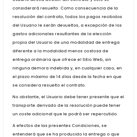
considerará resuelto. Como consecuencia de la
resolución del contrato, todos los pagos recibidos
del Usuario le serán devueltos, a excepción de los
gastos adicionales resultantes de la elección
propia del Usuario de una modalidad de entrega
diferente a la modalidad menos costosa de
entrega ordinaria que ofrece el Sitio Web, sin
ninguna demora indebida y, en cualquier caso, en
el plazo máximo de 14 días desde la fecha en que
se considera resuelto el contrato.
No obstante, el Usuario debe tener presente que el
transporte derivado de la resolución puede tener
un coste adicional que le podrá ser repercutido.
A efectos de las presentes Condiciones, se
entenderá que se ha producido la entrega o que