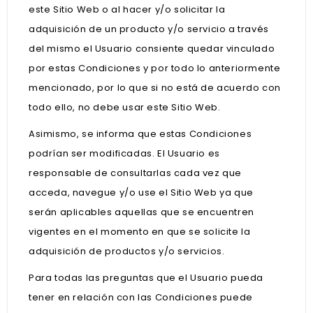
este Sitio Web o al hacer y/o solicitar la
adquisición de un producto y/o servicio a través
del mismo el Usuario consiente quedar vinculado
por estas Condiciones y por todo lo anteriormente
mencionado, por lo que si no está de acuerdo con
todo ello, no debe usar este Sitio Web.
Asimismo, se informa que estas Condiciones
podrían ser modificadas. El Usuario es
responsable de consultarlas cada vez que
acceda, navegue y/o use el Sitio Web ya que
serán aplicables aquellas que se encuentren
vigentes en el momento en que se solicite la
adquisición de productos y/o servicios.
Para todas las preguntas que el Usuario pueda
tener en relación con las Condiciones puede