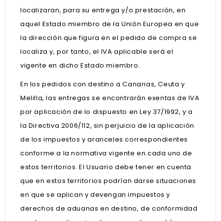
localizaran, para su entrega y/o prestación, en
aquel Estado miembro de la Unión Europea en que
la dirección que figura en el pedido de compra se
localiza y, por tanto, el IVA aplicable será el
vigente en dicho Estado miembro.
En los pedidos con destino a Canarias, Ceuta y
Melilla, las entregas se encontrarán exentas de IVA
por aplicación de lo dispuesto en Ley 37/1992, y a
la Directiva 2006/112, sin perjuicio de la aplicación
de los impuestos y aranceles correspondientes
conforme a la normativa vigente en cada uno de
estos territorios. El Usuario debe tener en cuenta
que en estos territorios podrían darse situaciones
en que se aplican y devengan impuestos y
derechos de aduanas en destino, de conformidad