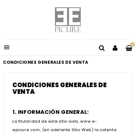
0

CONDICIONES GENERALES DE VENTA
CONDICIONES GENERALES DE
VENTA
1. INFORMACIÓN GENERAL:
La titularidad de este sitio web, www.e-
epicure.com, (en adelante Sitio Web) la ostenta: