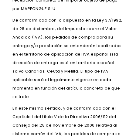
recepción completa del importe objeto de pago
por MAPFONGUE SLU.
De conformidad con lo dispuesto en la Ley 37/1992,
de 28 de diciembre, del Impuesto sobre el Valor
Añadido (IVA), los pedidos de compra para su
entrega y/o prestación se entenderán localizados
en el territorio de aplicación del IVA español si la
dirección de entrega está en territorio español
salvo Canarias, Ceuta y Melilla. El tipo de IVA
aplicable será el legalmente vigente en cada
momento en función del artículo concreto de que
se trate.
En este mismo sentido, y de conformidad con el
Capítulo I del título V de la Directiva 2006/112 del
Consejo del 28 de noviembre de 2006 relativa al
sistema común del IVA, los pedidos de compra se