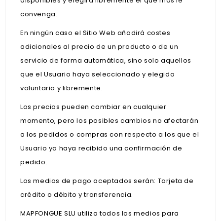
disponibles y elegirá libremente el que más le
convenga.
En ningún caso el Sitio Web añadirá costes
adicionales al precio de un producto o de un
servicio de forma automática, sino solo aquellos
que el Usuario haya seleccionado y elegido
voluntaria y libremente.
Los precios pueden cambiar en cualquier
momento, pero los posibles cambios no afectarán
a los pedidos o compras con respecto a los que el
Usuario ya haya recibido una confirmación de
pedido.
Los medios de pago aceptados serán: Tarjeta de
crédito o débito y transferencia.
MAPFONGUE SLU utiliza todos los medios para