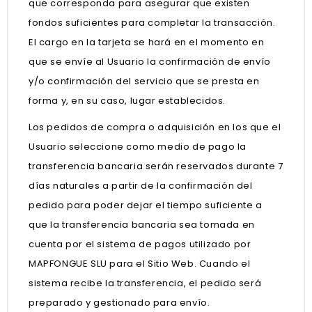
que corresponda para asegurar que existen
fondos suficientes para completar la transacción.
El cargo en la tarjeta se hará en el momento en
que se envíe al Usuario la confirmación de envío
y/o confirmación del servicio que se presta en
forma y, en su caso, lugar establecidos.
Los pedidos de compra o adquisición en los que el
Usuario seleccione como medio de pago la
transferencia bancaria serán reservados durante 7
días naturales a partir de la confirmación del
pedido para poder dejar el tiempo suficiente a
que la transferencia bancaria sea tomada en
cuenta por el sistema de pagos utilizado por
MAPFONGUE SLU para el Sitio Web. Cuando el
sistema recibe la transferencia, el pedido será
preparado y gestionado para envío.