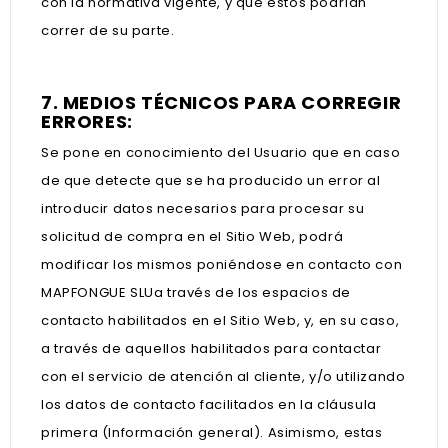
con la normativa vigente, y que estos podrían
correr de su parte
.
7. MEDIOS TÉCNICOS PARA CORREGIR
ERRORES:
Se pone en conocimiento del Usuario que en caso
de que detecte que se ha producido un error al
introducir datos necesarios para procesar su
solicitud de compra en el Sitio Web, podrá
modificar los mismos poniéndose en contacto con
MAPFONGUE SLUa través de los espacios de
contacto habilitados en el Sitio Web, y, en su caso,
a través de aquellos habilitados para contactar
con el servicio de atención al cliente, y/o utilizando
los datos de contacto facilitados en la cláusula
primera (Información general). Asimismo, estas