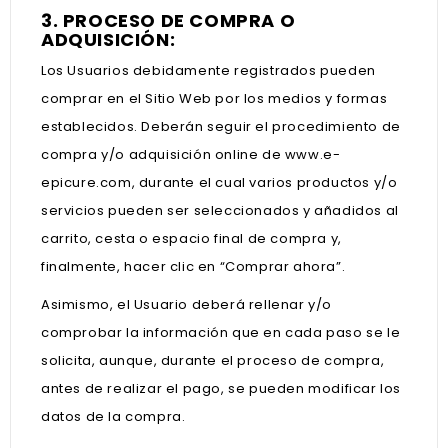
3. PROCESO DE COMPRA O
ADQUISICIÓN:
Los Usuarios debidamente registrados pueden
comprar en el Sitio Web por los medios y formas
establecidos. Deberán seguir el procedimiento de
compra y/o adquisición online de www.e-
epicure.com, durante el cual varios productos y/o
servicios pueden ser seleccionados y añadidos al
carrito, cesta o espacio final de compra y,
finalmente, hacer clic en “Comprar ahora”.
Asimismo, el Usuario deberá rellenar y/o
comprobar la información que en cada paso se le
solicita, aunque, durante el proceso de compra,
antes de realizar el pago, se pueden modificar los
datos de la compra.