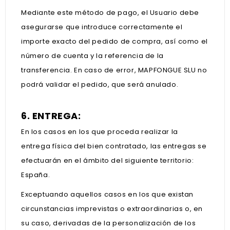
Mediante este método de pago, el Usuario debe
asegurarse que introduce correctamente el
importe exacto del pedido de compra, así como el
número de cuenta y la referencia de la
transferencia. En caso de error, MAPFONGUE SLU no
podrá validar el pedido, que será anulado.
6. ENTREGA:
En los casos en los que proceda realizar la
entrega física del bien contratado, las entregas se
efectuarán en el ámbito del siguiente territorio:
España.
Exceptuando aquellos casos en los que existan
circunstancias imprevistas o extraordinarias o, en
su caso, derivadas de la personalización de los