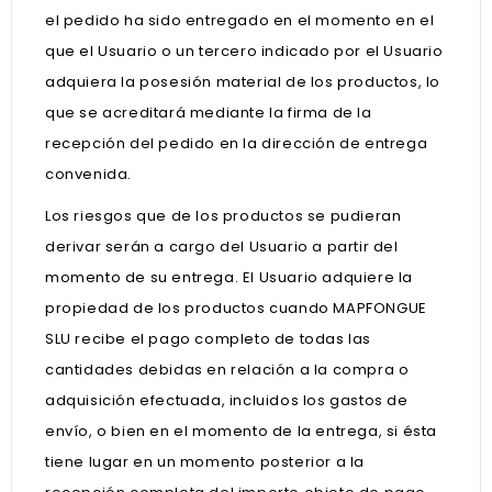
el pedido ha sido entregado en el momento en el
que el Usuario o un tercero indicado por el Usuario
adquiera la posesión material de los productos, lo
que se acreditará mediante la firma de la
recepción del pedido en la dirección de entrega
convenida.
Los riesgos que de los productos se pudieran
derivar serán a cargo del Usuario a partir del
momento de su entrega. El Usuario adquiere la
propiedad de los productos cuando MAPFONGUE
SLU recibe el pago completo de todas las
cantidades debidas en relación a la compra o
adquisición efectuada, incluidos los gastos de
envío, o bien en el momento de la entrega, si ésta
tiene lugar en un momento posterior a la