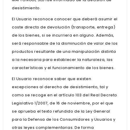
desistimiento.
El Usuario reconoce conocer que deberá asumir el
coste directo de devolución (transporte, entrega)
de los bienes, si se incurriera en alguno. Además,
será responsable de la disminución de valor de los
productos resultante de una manipulación distinta
a la necesaria para establecer la naturaleza, las
características y el funcionamiento de los bienes.
El Usuario reconoce saber que existen
excepciones al derecho de desistimiento, tal y
como se recoge en el artículo 103 del Real Decreto
Legislativo 1/2007, de 16 de noviembre, por el que
se aprueba el texto refundido de la Ley General
para la Defensa de los Consumidores y Usuarios y
otras leyes complementarias. De forma