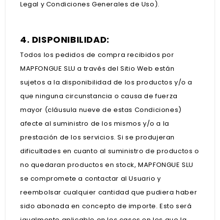
Legal y Condiciones Generales de Uso).
4. DISPONIBILIDAD:
Todos los pedidos de compra recibidos por
MAPFONGUE SLU a través del Sitio Web están
sujetos a la disponibilidad de los productos y/o a
que ninguna circunstancia o causa de fuerza
mayor (cláusula nueve de estas Condiciones)
afecte al suministro de los mismos y/o a la
prestación de los servicios. Si se produjeran
dificultades en cuanto al suministro de productos o
no quedaran productos en stock, MAPFONGUE SLU
se compromete a contactar al Usuario y
reembolsar cualquier cantidad que pudiera haber
sido abonada en concepto de importe. Esto será
igualmente aplicable en los casos en los que la