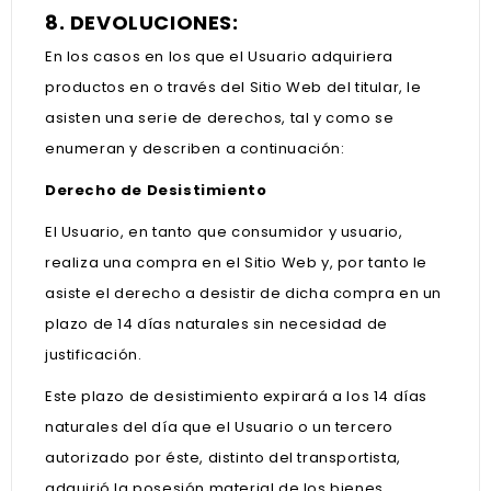
8. DEVOLUCIONES:
En los casos en los que el Usuario adquiriera
productos en o través del Sitio Web del titular, le
asisten una serie de derechos, tal y como se
enumeran y describen a continuación:
Derecho de Desistimiento
El Usuario, en tanto que consumidor y usuario,
realiza una compra en el Sitio Web y, por tanto le
asiste el derecho a desistir de dicha compra en un
plazo de 14 días naturales sin necesidad de
justificación.
Este plazo de desistimiento expirará a los 14 días
naturales del día que el Usuario o un tercero
autorizado por éste, distinto del transportista,
adquirió la posesión material de los bienes