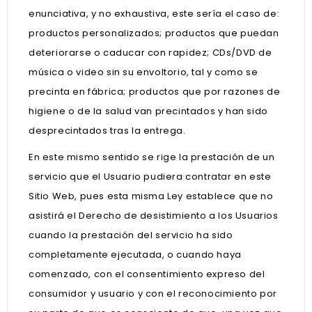
enunciativa, y no exhaustiva, este sería el caso de:
productos personalizados; productos que puedan
deteriorarse o caducar con rapidez; CDs/DVD de
música o video sin su envoltorio, tal y como se
precinta en fábrica; productos que por razones de
higiene o de la salud van precintados y han sido
desprecintados tras la entrega.
En este mismo sentido se rige la prestación de un
servicio que el Usuario pudiera contratar en este
Sitio Web, pues esta misma Ley establece que no
asistirá el Derecho de desistimiento a los Usuarios
cuando la prestación del servicio ha sido
completamente ejecutada, o cuando haya
comenzado, con el consentimiento expreso del
consumidor y usuario y con el reconocimiento por