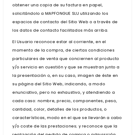
obtener una copia de su factura en papel,
solicitándolo a MAPFONGUE SLU utilizando los
espacios de contacto del Sitio Web o a través de
los datos de contacto facilitados más arriba.
El Usuario reconoce estar al corriente, en el
momento de la compra, de ciertas condiciones
particulares de venta que conciernen al producto
y/o servicio en cuestión y que se muestran junto a
la presentación o, en su caso, imagen de éste en
su página del Sitio Web, indicando, a modo
enunciativo, pero no exhaustivo, y atendiendo a
cada caso: nombre, precio, componentes, peso,
cantidad, color, detalles de los productos, o
características, modo en el que se llevarán a cabo
y/o coste de las prestaciones; y reconoce que la
realización del pedido de compra o adquisición