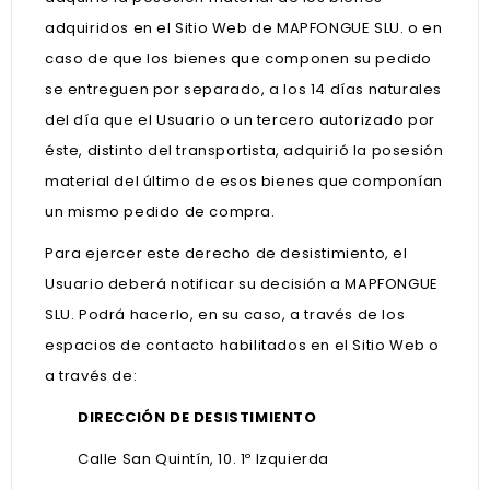
adquiridos en el Sitio Web de MAPFONGUE SLU. o en
caso de que los bienes que componen su pedido
se entreguen por separado, a los 14 días naturales
del día que el Usuario o un tercero autorizado por
éste, distinto del transportista, adquirió la posesión
material del último de esos bienes que componían
un mismo pedido de compra.
Para ejercer este derecho de desistimiento, el
Usuario deberá notificar su decisión a MAPFONGUE
SLU. Podrá hacerlo, en su caso, a través de los
espacios de contacto habilitados en el Sitio Web o
a través de:
DIRECCIÓN DE DESISTIMIENTO
Calle San Quintín, 10. 1º Izquierda