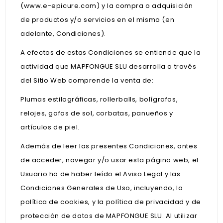
(www.e-epicure.com) y la compra o adquisición
de productos y/o servicios en el mismo (en
adelante, Condiciones).
A efectos de estas Condiciones se entiende que la
actividad que MAPFONGUE SLU desarrolla a través
del Sitio Web comprende la venta de:
Plumas estilográficas, rollerballs, bolígrafos,
relojes, gafas de sol, corbatas, panueños y
artículos de piel.
Además de leer las presentes Condiciones, antes
de acceder, navegar y/o usar esta página web, el
Usuario ha de haber leído el Aviso Legal y las
Condiciones Generales de Uso, incluyendo, la
política de cookies, y la política de privacidad y de
protección de datos de MAPFONGUE SLU. Al utilizar