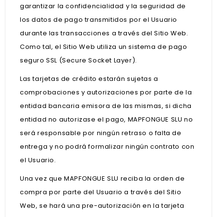
garantizar la confidencialidad y la seguridad de
los datos de pago transmitidos por el Usuario
durante las transacciones a través del Sitio Web.
Como tal, el Sitio Web utiliza un sistema de pago
seguro SSL (Secure Socket Layer).
Las tarjetas de crédito estarán sujetas a
comprobaciones y autorizaciones por parte de la
entidad bancaria emisora de las mismas, si dicha
entidad no autorizase el pago, MAPFONGUE SLU no
será responsable por ningún retraso o falta de
entrega y no podrá formalizar ningún contrato con
el Usuario.
Una vez que MAPFONGUE SLU reciba la orden de
compra por parte del Usuario a través del Sitio
Web, se hará una pre-autorización en la tarjeta