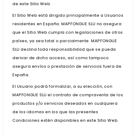
de este Sitio Web.
El Sitio Web está dirigido principalmente a Usuarios
residentes en España. MAPFONGUE SLU no asegura
que el Sitio Web cumpla con legislaciones de otros
países, ya sea total o parcialmente. MAPFONGUE
SLU declina toda responsabilidad que se pueda
derivar de dicho acceso, así como tampoco
asegura envíos o prestación de servicios fuera de
España.
El Usuario podrá formalizar, a su elección, con
MAPFONGUE SLU el contrato de compraventa de los
productos y/o servicios deseados en cualquiera
de los idiomas en los que las presentes
Condiciones estén disponibles en este Sitio Web.