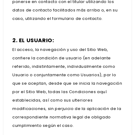
ponerse en contacto con el titular utilizando los
datos de contacto facilitados más arriba o, en su
caso, utilizando el formulario de contacto.
2. EL USUARIO:
El acceso, la navegación y uso del Sitio Web,
confiere la condición de usuario (en adelante
referido, indistintamente, individualmente como
Usuario o conjuntamente como Usuarios), por lo
que se aceptan, desde que se inicia la navegación
por el Sitio Web, todas las Condiciones aquí
establecidas, así como sus ulteriores
modificaciones, sin perjuicio de la aplicación de la
correspondiente normativa legal de obligado
cumplimiento según el caso.