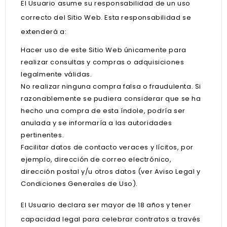
El Usuario asume su responsabilidad de un uso
correcto del Sitio Web. Esta responsabilidad se
extenderá a:
Hacer uso de este Sitio Web únicamente para
realizar consultas y compras o adquisiciones
legalmente válidas.
No realizar ninguna compra falsa o fraudulenta. Si
razonablemente se pudiera considerar que se ha
hecho una compra de esta índole, podría ser
anulada y se informaría a las autoridades
pertinentes.
Facilitar datos de contacto veraces y lícitos, por
ejemplo, dirección de correo electrónico,
dirección postal y/u otros datos (ver Aviso Legal y
Condiciones Generales de Uso).
El Usuario declara ser mayor de 18 años y tener
capacidad legal para celebrar contratos a través