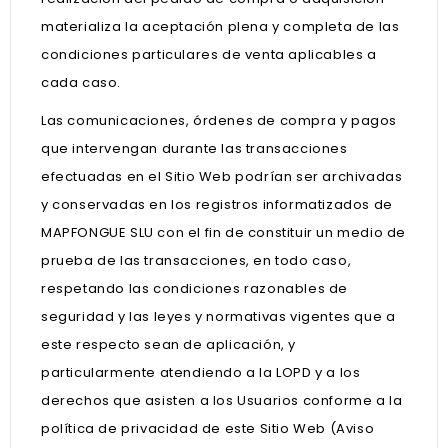
materializa la aceptación plena y completa de las
condiciones particulares de venta aplicables a
cada caso.
Las comunicaciones, órdenes de compra y pagos
que intervengan durante las transacciones
efectuadas en el Sitio Web podrían ser archivadas
y conservadas en los registros informatizados de
MAPFONGUE SLU con el fin de constituir un medio de
prueba de las transacciones, en todo caso,
respetando las condiciones razonables de
seguridad y las leyes y normativas vigentes que a
este respecto sean de aplicación, y
particularmente atendiendo a la LOPD y a los
derechos que asisten a los Usuarios conforme a la
política de privacidad de este Sitio Web (Aviso