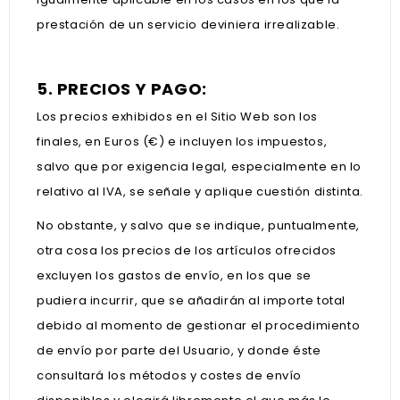
prestación de un servicio deviniera irrealizable
.
5. PRECIOS Y PAGO:
Los precios exhibidos en el Sitio Web son los
finales, en Euros (€) e incluyen los impuestos,
salvo que por exigencia legal, especialmente en lo
relativo al IVA, se señale y aplique cuestión distinta.
No obstante, y salvo que se indique, puntualmente,
otra cosa los precios de los artículos ofrecidos
excluyen los gastos de envío, en los que se
pudiera incurrir, que se añadirán al importe total
debido al momento de gestionar el procedimiento
de envío por parte del Usuario, y donde éste
consultará los métodos y costes de envío