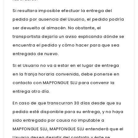
Si resultara imposible efectuar la entrega del
pedido por ausencia del Usuario, el pedido podría
ser devuelto al almacén. No obstante, el
transportista dejaría un aviso explicando dónde se
encuentra el pedido y cómo hacer para que sea
entregado de nuevo.
Si el Usuario no va a estar en el lugar de entrega
en la franja horaria convenida, debe ponerse en
contacto con MAPFONGUE SLU para convenir la
entrega otro día.
En caso de que transcurran 30 días desde que su
pedido esté disponible para su entrega, y no haya
sido entregado por causa no imputable a
MAPFONGUE SLU, MAPFONGUE SLU entenderá que el
Usuario desea desistir del contrato y éste se