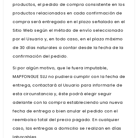
productos, el pedido de compra consistente en los
productos relacionados en cada confirmación de
compra será entregado en el plazo señalado en el
Sitio Web según el método de envío seleccionado
por el Usuario y, en todo caso, en el plazo máximo
de 30 días naturales a contar desde la fecha de la
confirmación del pedido.
Si por algún motivo, que le fuera imputable,
MAPFONGUE SLU no pudiera cumplir con la fecha de
entrega, contactará al Usuario para informarle de
esta circunstancia y, éste podrá elegir seguir
adelante con la compra estableciendo una nueva
fecha de entrega o bien anular el pedido con el
reembolso total del precio pagado. En cualquier
caso, las entregas a domicilio se realizan en días
laborables.