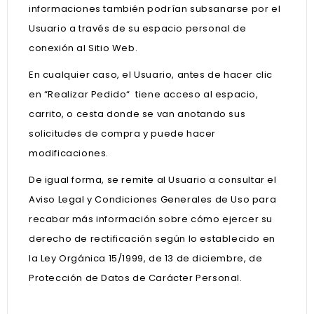
informaciones también podrían subsanarse por el
Usuario a través de su espacio personal de
conexión al Sitio Web.
En cualquier caso, el Usuario, antes de hacer clic
en “Realizar Pedido“ tiene acceso al espacio,
carrito, o cesta donde se van anotando sus
solicitudes de compra y puede hacer
modificaciones.
De igual forma, se remite al Usuario a consultar el
Aviso Legal y Condiciones Generales de Uso para
recabar más información sobre cómo ejercer su
derecho de rectificación según lo establecido en
la Ley Orgánica 15/1999, de 13 de diciembre, de
Protección de Datos de Carácter Personal
.