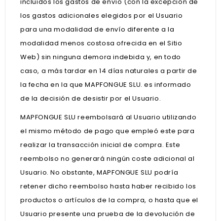
incluidos los gastos de envío (con la excepción de
los gastos adicionales elegidos por el Usuario
para una modalidad de envío diferente a la
modalidad menos costosa ofrecida en el Sitio
Web) sin ninguna demora indebida y, en todo
caso, a más tardar en 14 días naturales a partir de
la fecha en la que MAPFONGUE SLU. es informado
de la decisión de desistir por el Usuario.
MAPFONGUE SLU reembolsará al Usuario utilizando
el mismo método de pago que empleó este para
realizar la transacción inicial de compra. Este
reembolso no generará ningún coste adicional al
Usuario. No obstante, MAPFONGUE SLU podría
retener dicho reembolso hasta haber recibido los
productos o artículos de la compra, o hasta que el
Usuario presente una prueba de la devolución de