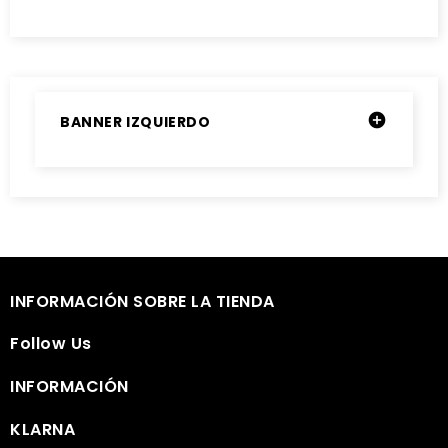

BANNER IZQUIERDO

INFORMACIÓN SOBRE LA TIENDA

Follow Us

INFORMACIÓN

KLARNA