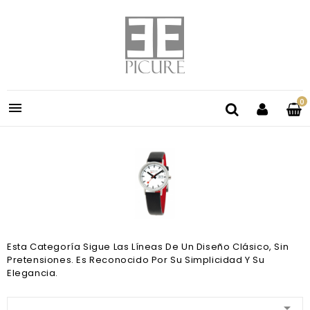
0

Esta Categoría Sigue Las Líneas De Un Diseño Clásico, Sin
Pretensiones. Es Reconocido Por Su Simplicidad Y Su
Elegancia.
