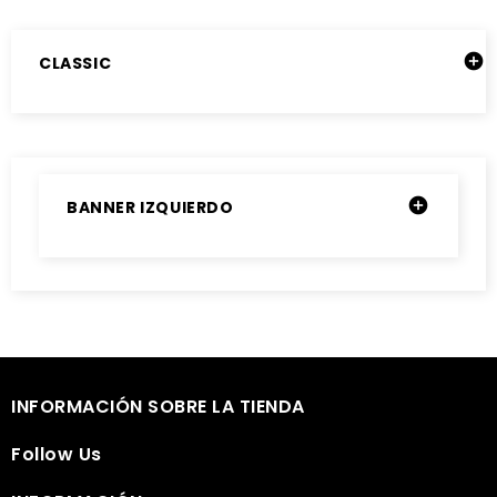

CLASSIC

BANNER IZQUIERDO

INFORMACIÓN SOBRE LA TIENDA

Follow Us