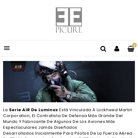
0

La
Serie AIR De Luminox
Está Vinculada A Lockheed Martin
Corporation, El Contratista De Defensa Más Grande Del
Mundo Y Fabricante De Algunos De Los Aviones Más
Espectaculares Jamás Diseñados.
Desarrollados Inicialmente Para Pilotos De La Fuerza Aérea