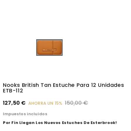
Nooks British Tan Estuche Para 12 Unidades
ETB-112
127,50 €
150,00 €
AHORRA UN 15%
Impuestos incluidos
Por Fin Llegan Los Nuevos Estuches De Esterbrook!