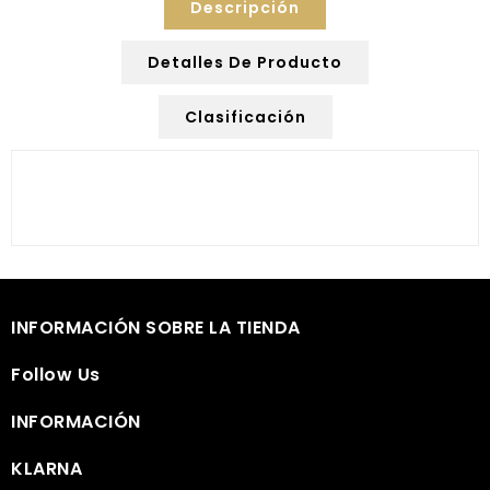
Descripción
Detalles De Producto
Clasificación

INFORMACIÓN SOBRE LA TIENDA

Follow Us

INFORMACIÓN

KLARNA