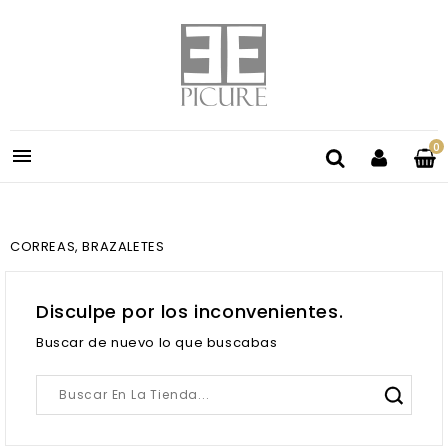
0

CORREAS, BRAZALETES
Disculpe por los inconvenientes.
Buscar de nuevo lo que buscabas