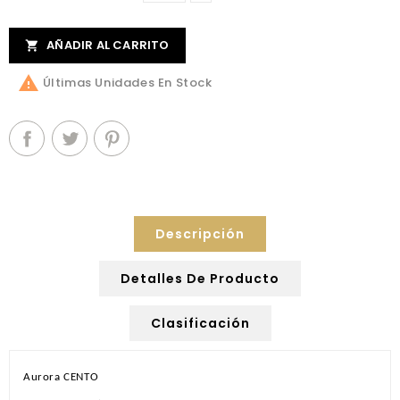
AÑADIR AL CARRITO


Últimas Unidades En Stock
Descripción
Detalles De Producto
Clasificación
Aurora CENTO