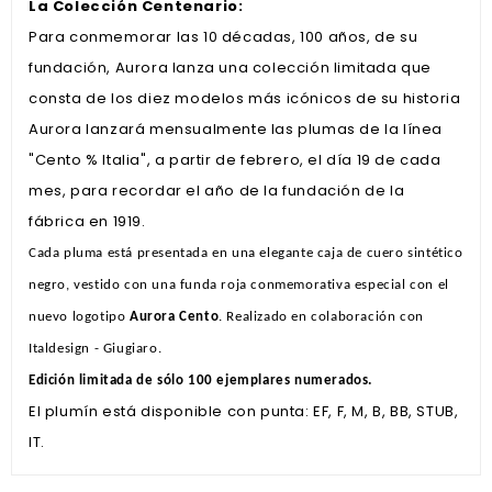
La Colección Centenario:
Para conmemorar las 10 décadas, 100 años, de su
fundación, Aurora lanza una colección limitada que
consta de los diez modelos más icónicos de su historia
Aurora lanzará mensualmente las plumas de la línea
"Cento % Italia", a partir de febrero, el día 19 de cada
mes, para recordar el año de la fundación de la
fábrica en 1919.
Cada pluma está presentada en una elegante caja de cuero sintético
negro, vestido con una funda roja conmemorativa especial con el
nuevo logotipo
Aurora Cento
. Realizado en colaboración con
Italdesign - Giugiaro.
Edición limitada de sólo 100 ejemplares numerados.
El plumín está disponible con punta: EF, F, M, B, BB, STUB,
IT.