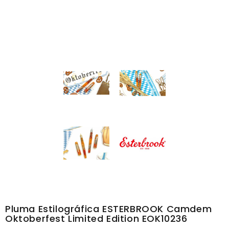
Pluma Estilográfica ESTERBROOK Camdem
Oktoberfest Limited Edition EOK10236