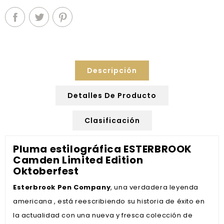
Descripción
Detalles De Producto
Clasificación
Pluma estilográfica ESTERBROOK
Camden Limited Edition
Oktoberfest
Esterbrook Pen Company
, una verdadera leyenda
americana , está reescribiendo su historia de éxito en
la actualidad con una nueva y fresca colección de