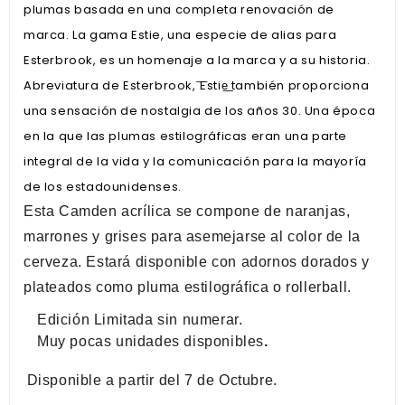
plumas basada en una completa renovación de
marca. La gama Estie, una especie de alias para
Esterbrook, es un homenaje a la marca y a su historia.
Abreviatura de Esterbrook, ͞Estie͟ también proporciona
una sensación de nostalgia de los años 30. Una época
en la que las plumas estilográficas eran una parte
integral de la vida y la comunicación para la mayoría
de los estadounidenses.
Esta Camden acrílica se compone de naranjas,
marrones y grises para asemejarse al color de la
cerveza. Estará disponible con adornos dorados y
plateados como pluma estilográfica o rollerball.
Edición Limitada sin numerar.
Muy pocas unidades disponibles
.
Disponible a partir del 7 de Octubre.