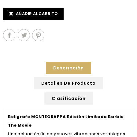
AÑADIR AL CARRITO

Descripción
Detalles De Producto
Clasificación
Boligrafo MONTEGRAPPA Edición Limitada Barbie
The Movie
Una actuación fluida y suaves vibraciones veraniegas