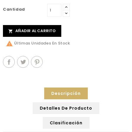
Cantidad
AÑADIR AL CARRITO


Últimas Unidades En Stock
Descripción
Detalles De Producto
Clasificación