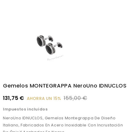
Gemelos MONTEGRAPPA NeroUno IDNUCLOS
131,75 €
155,00 €
AHORRA UN 15%
Impuestos incluidos
NeroUno IDNUCLOS, Gemelos Montegrappa De Diseño
Italiano, Fabricados En Acero Inoxidable Con Incrustación