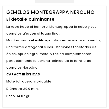
GEMELOS MONTEGRAPPA NEROUNO
El detalle culminante
La ropa hace al hombre. Montegrappa lo sabe y sus
gemelos añaden el toque final.
Manifestando el estilo ejecutivo en su mejor momento,
una forma octogonal e incrustaciones facetadas de
ónice, ojo de tigre, metal y resina complementan
perfectamente la corona icónica de la familia de
gemelos NeroUno.
CARACTERÍSTICAS
Material: acero inoxidable.
Diámetro:20,0 mm.
Peso:34.07 gr.