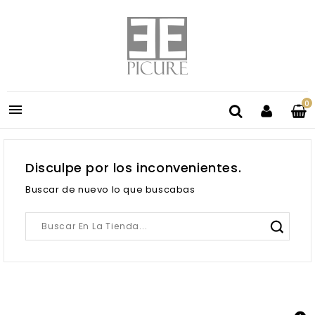
0

Disculpe por los inconvenientes.
Buscar de nuevo lo que buscabas