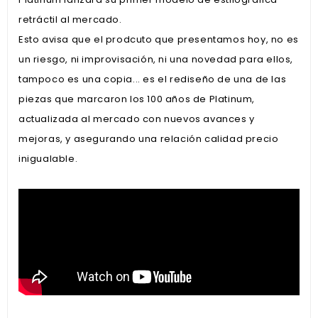
retráctil al mercado.
Esto avisa que el prodcuto que presentamos hoy, no es
un riesgo, ni improvisación, ni una novedad para ellos,
tampoco es una copia... es el rediseño de una de las
piezas que marcaron los 100 años de Platinum,
actualizada al mercado con nuevos avances y
mejoras, y asegurando una relación calidad precio
inigualable.