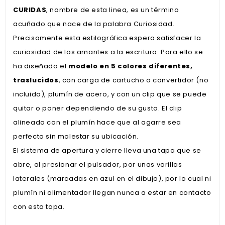
CURIDAS
, nombre de esta linea, es un término
acuñado que nace de la palabra Curiosidad.
Precisamente esta estilográfica espera satisfacer la
curiosidad de los amantes a la escritura. Para ello se
ha diseñado el
modelo en 5 colores diferentes,
traslucidos
, con carga de cartucho o convertidor (no
incluido), plumín de acero, y con un clip que se puede
quitar o poner dependiendo de su gusto. El clip
alineado con el plumín hace que al agarre sea
perfecto sin molestar su ubicación.
El sistema de apertura y cierre lleva una tapa que se
abre, al presionar el pulsador, por unas varillas
laterales (marcadas en azul en el dibujo), por lo cual ni
plumín ni alimentador llegan nunca a estar en contacto
con esta tapa.