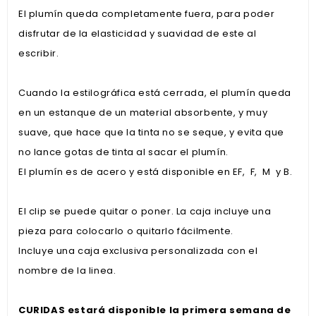
El plumín queda completamente fuera, para poder
disfrutar de la elasticidad y suavidad de este al
escribir.
Cuando la estilográfica está cerrada, el plumín queda
en un estanque de un material absorbente, y muy
suave, que hace que la tinta no se seque, y evita que
no lance gotas de tinta al sacar el plumín.
El plumín es de acero y está disponible en EF, F, M y B.
El clip se puede quitar o poner. La caja incluye una
pieza para colocarlo o quitarlo fácilmente.
Incluye una caja exclusiva
personalizada con el
nombre de la linea.
CURIDAS estará disponible la primera semana de