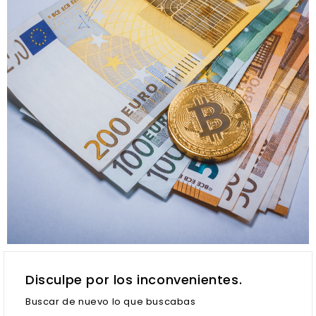
Disculpe por los inconvenientes.
Buscar de nuevo lo que buscabas