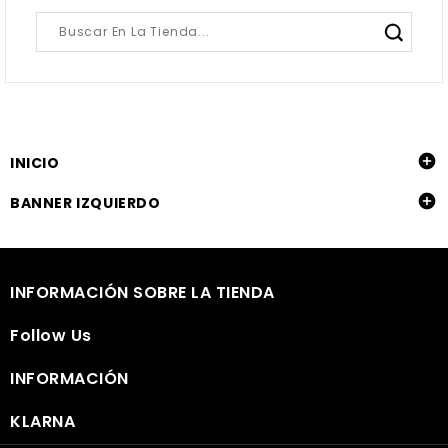

INICIO

BANNER IZQUIERDO

INFORMACIÓN SOBRE LA TIENDA

Follow Us

INFORMACIÓN

KLARNA