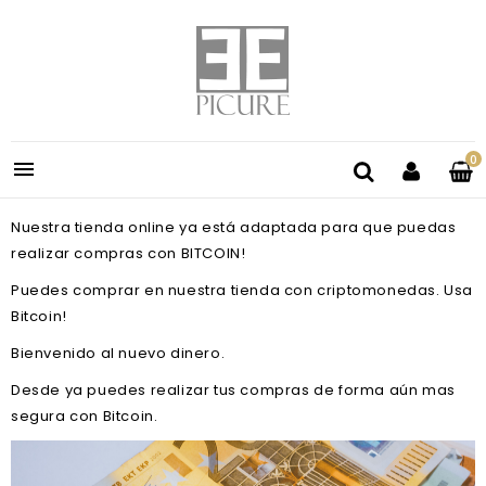
0

Nuestra tienda online ya está adaptada para que puedas
realizar compras con BITCOIN!
Puedes comprar en nuestra tienda con criptomonedas. Usa
Bitcoin!
Bienvenido al nuevo dinero.
Desde ya puedes realizar tus compras de forma aún mas
segura con Bitcoin.