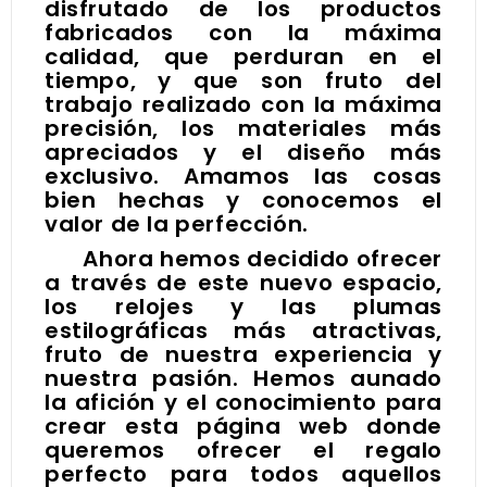
disfrutado de los productos
fabricados con la máxima
calidad, que perduran en el
tiempo, y que son fruto del
trabajo realizado con la máxima
precisión, los materiales más
apreciados y el diseño más
exclusivo. Amamos las cosas
bien hechas y conocemos el
valor de la perfección.
Ahora hemos decidido ofrecer
a través de este nuevo espacio,
los relojes y las plumas
estilográficas más atractivas,
fruto de nuestra experiencia y
nuestra pasión. Hemos aunado
la afición y el conocimiento para
crear esta página web donde
queremos ofrecer el regalo
perfecto para todos aquellos