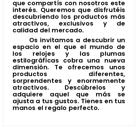
que compartís con nosotros este
interés. Queremos que disfrutéis
descubriendo los productos más
atractivos, exclusivos y de
calidad del mercado.
Os invitamos a descubrir un
espacio en el que el mundo de
los relojes y las plumas
estilográficas cobra una nueva
dimensión. Te ofrecemos unos
productos diferentes,
sorprendentes y enormemente
atractivos. Descúbrelos y
adquiere aquel que más se
ajusta a tus gustos.
Tienes en tus
manos el regalo perfecto.