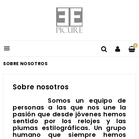
0

SOBRE NOSOTROS
Sobre nosotros
Somos un equipo de
personas a las que nos une la
pasión que desde jóvenes hemos
sentido por los relojes y las
plumas estilográficas. Un grupo
humano que siempre hemos